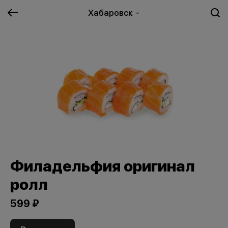
Хабаровск
Филадельфия оригинал
ролл
599 ₽