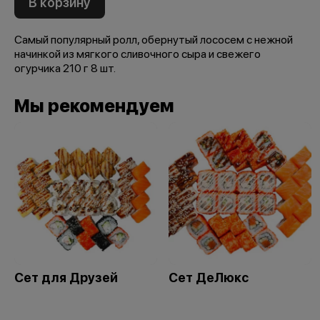
В корзину
Самый популярный ролл, обернутый лососем с нежной
начинкой из мягкого сливочного сыра и свежего
огурчика 210 г 8 шт.
Мы рекомендуем
Сет для Друзей
Сет ДеЛюкс