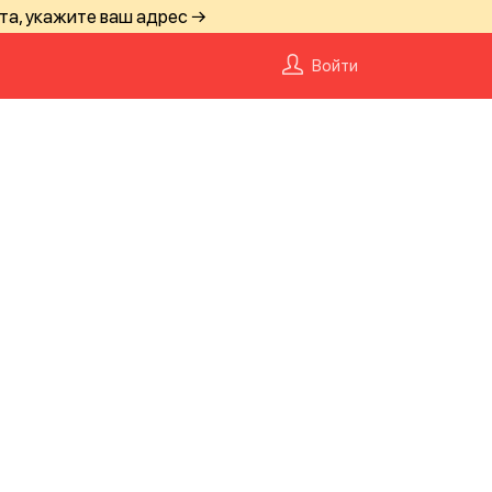
та, укажите ваш адрес →
Войти