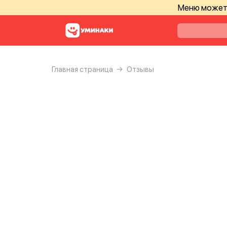
Меню может 
Главная страница
Отзывы