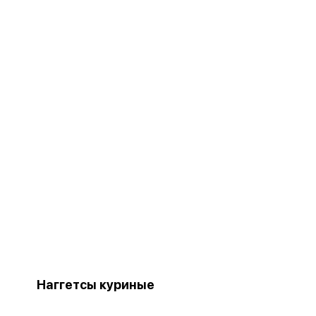
Наггетсы куриные