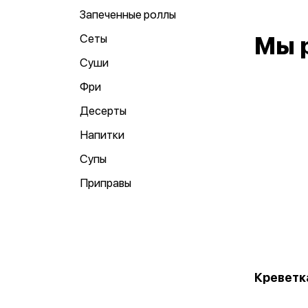
Запеченные роллы
Сеты
Мы 
Суши
Фри
Десерты
Напитки
Супы
Приправы
Креветк